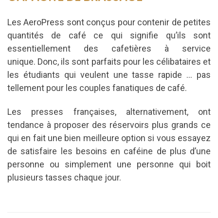
Les AeroPress sont conçus pour contenir de petites
quantités de café ce qui signifie qu’ils sont
essentiellement des cafetières à service
unique.
Donc, ils sont parfaits pour les célibataires et
les étudiants qui veulent une tasse rapide … pas
tellement pour les couples fanatiques de café.
Les presses françaises, alternativement, ont
tendance à proposer des réservoirs plus grands ce
qui en fait une bien meilleure option si vous essayez
de satisfaire les besoins en caféine de plus d’une
personne ou simplement une personne qui boit
plusieurs tasses chaque jour.