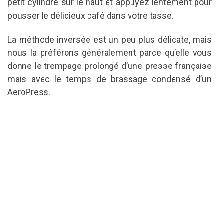
petit cylindre sur le haut et appuyez lentement pour
pousser le délicieux café dans votre tasse.
La méthode inversée est un peu plus délicate, mais
nous la préférons généralement parce qu’elle vous
donne le trempage prolongé d’une presse française
mais avec le temps de brassage condensé d’un
AeroPress.