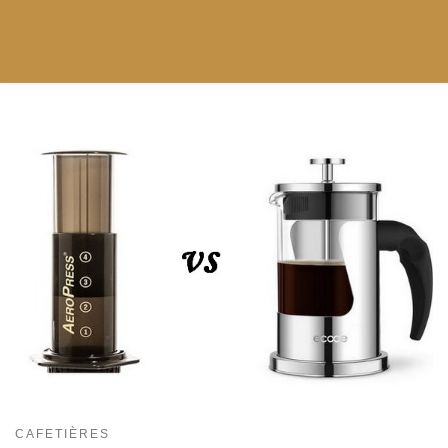
CAFETIÈRES