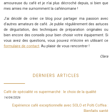
amoureuse du café et je n'ai plus décroché depuis, si bien que
mes amies me surnomment la caféinomane !
J'ai décidé de créer ce blog pour partager ma passion avec
d'autres amateurs de café. Je publie régulièrement des astuces
de dégustation, des techniques de préparation originales ou
bien encore des conseils pour bien choisir votre équipement. Si
vous avez des questions, vous pouvez m'écrire en utilisant ce
formulaire de contact
. Au plaisir de vous rencontrer !
Clara
DERNIERS ARTICLES
Café de spécialité vs supermarché : le choix de la qualité
14/04/2026
Expérience café exceptionnelle avec SOLO et Polti Coffea :
Bienfaits santé