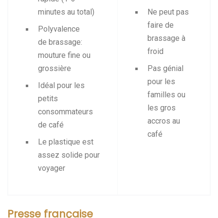
minutes au total)
Ne peut pas
faire de
Polyvalence
brassage à
de brassage:
froid
mouture fine ou
grossière
Pas génial
pour les
Idéal pour les
familles ou
petits
les gros
consommateurs
accros au
de café
café
Le plastique est
assez solide pour
voyager
Presse française