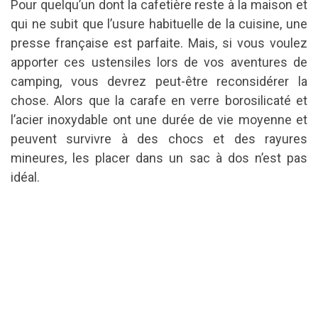
Pour quelqu’un dont la cafetière reste à la maison et
qui ne subit que l’usure habituelle de la cuisine, une
presse française est parfaite.
Mais, si vous voulez
apporter ces ustensiles lors de vos aventures de
camping, vous devrez peut-être reconsidérer la
chose.
Alors que la carafe en verre borosilicaté et
l’acier inoxydable ont une durée de vie moyenne et
peuvent survivre à des chocs et des rayures
mineures, les placer dans un sac à dos n’est pas
idéal.