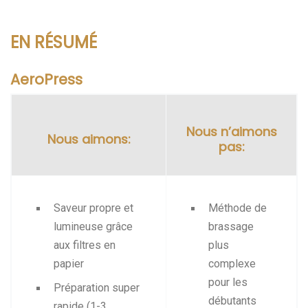
EN RÉSUMÉ
AeroPress
Nous n’aimons
Nous aimons:
pas:
Saveur propre et
Méthode de
lumineuse grâce
brassage
aux filtres en
plus
papier
complexe
pour les
Préparation super
débutants
rapide (1-3