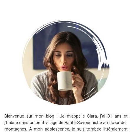
Bienvenue sur mon blog ! Je m'appelle Clara, j’ai 31 ans et
j'habite dans un petit village de Haute-Savoie niché au cœur des
montagnes. À mon adolescence, je suis tombée littéralement