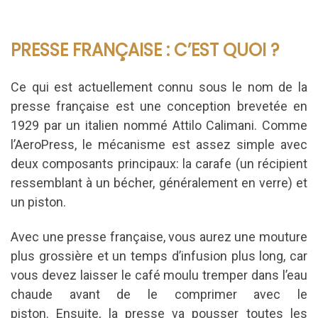
PRESSE FRANÇAISE : C’EST QUOI ?
Ce qui est actuellement connu sous le nom de la
presse française est une conception brevetée en
1929 par un italien nommé Attilo Calimani.
Comme
l’AeroPress, le mécanisme est assez simple avec
deux composants principaux: la carafe (un récipient
ressemblant à un bécher, généralement en verre) et
un piston.
Avec une presse française, vous aurez une mouture
plus grossière et un temps d’infusion plus long, car
vous devez laisser le café moulu tremper dans l’eau
chaude avant de le comprimer avec le
piston.
Ensuite, la presse va pousser toutes les