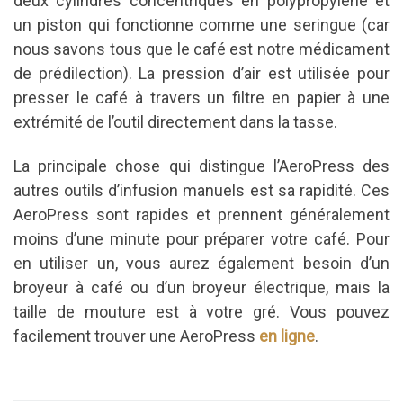
deux cylindres concentriques en polypropylène et
un piston qui fonctionne comme une seringue (car
nous savons tous que le café est notre médicament
de prédilection).
La pression d’air est utilisée pour
presser le café à travers un filtre en papier à une
extrémité de l’outil directement dans la tasse.
La principale chose qui distingue l’AeroPress des
autres outils d’infusion manuels est sa rapidité.
Ces
AeroPress sont rapides et prennent généralement
moins d’une minute pour préparer votre café.
Pour
en utiliser un, vous aurez également besoin d’un
broyeur à café ou d’un broyeur électrique, mais la
taille de mouture est à votre gré. Vous pouvez
facilement trouver une AeroPress
en ligne
.