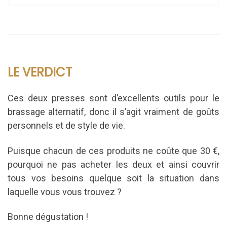
LE VERDICT
Ces deux presses sont d’excellents outils pour le
brassage alternatif, donc il s’agit vraiment de goûts
personnels et de style de vie.
Puisque chacun de ces produits ne coûte que 30 €,
pourquoi ne pas acheter les deux et ainsi couvrir
tous vos besoins quelque soit la situation dans
laquelle vous vous trouvez ?
Bonne dégustation !