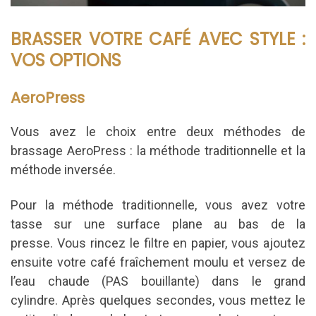
BRASSER VOTRE CAFÉ AVEC STYLE :
VOS OPTIONS
AeroPress
Vous avez le choix entre deux méthodes de
brassage AeroPress : la méthode traditionnelle et la
méthode inversée.
Pour la méthode traditionnelle, vous avez votre
tasse sur une surface plane au bas de la
presse.
Vous rincez le filtre en papier, vous
ajoutez
ensuite votre café fraîchement moulu et versez de
l’eau chaude (PAS bouillante) dans le grand
cylindre.
Après quelques secondes, vous mettez le