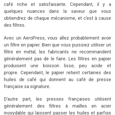
café riche et satisfaisante.
Cependant, il y a
quelques nuances dans la saveur que vous
obtiendrez de chaque mécanisme, et c’est à cause
des filtres.
Avec un AeroPress, vous allez probablement avoir
un filtre en papier.
Bien que vous puissiez utiliser un
filtre en métal, les fabricants ne recommandent
généralement pas de le faire.
Les filtres en papier
produisent une boisson lisse, peu acide et
propre.
Cependant, le papier retient certaines des
huiles de café qui donnent au café de presse
française sa signature.
D’autre part, les presses françaises utilisent
généralement des filtres à mailles en acier
inoxydable qui laissent passer les huiles et parfois