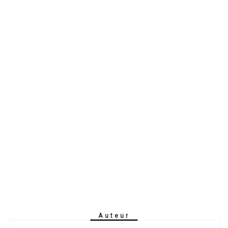
Auteur