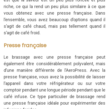
riche, ce qui la rend un peu plus similaire à ce que
vous obtenez avec une presse française.
Dans
l’ensemble, vous avez beaucoup d’options quand il
s’agit de café chaud, mais pas tellement quand il
s’agit de café froid.
Presse française
Le brassage avec une presse française peut
également être considérablement polyvalent, mais
d’une manière différente de l’AeroPress.
Avec la
presse française, vous avez la possibilité de laisser
l’appareil dans votre réfrigérateur ou sur votre
comptoir pendant une longue période pendant que le
café infuse.
Ce type particulier de brassage rend
une presse française idéale pour expérimenter des