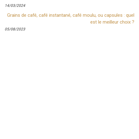
14/03/2024
Grains de café, café instantané, café moulu, ou capsules : quel
est le meilleur choix ?
05/08/2023