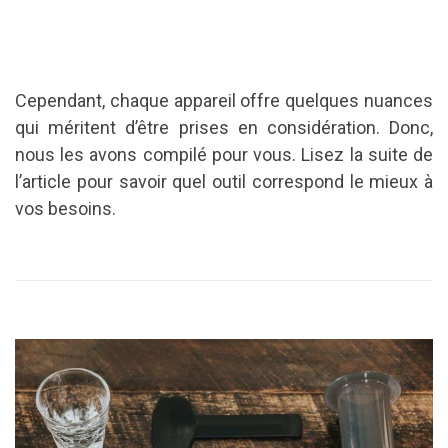
Cependant, chaque appareil offre quelques nuances
qui méritent d’être prises en considération.
Donc,
nous les avons compilé pour vous.
Lisez la suite de
l’article pour savoir quel outil correspond le mieux à
vos besoins.