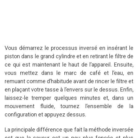
Vous démarrez le processus inversé en insérant le
piston dans le grand cylindre et en retirant le filtre de
ce qui est maintenant le haut de l’appareil.
Ensuite,
vous mettez dans le marc de café et l’eau, en
remuant comme d’habitude avant de rincer le filtre et
en plaçant votre tasse à l’envers sur le dessus.
Enfin,
laissez-le tremper quelques minutes et, dans un
mouvement fluide, tournez l’ensemble de la
configuration et appuyez dessus.
La principale différence que fait la méthode inversée
est que la saveur est un peu plus foncée et plus