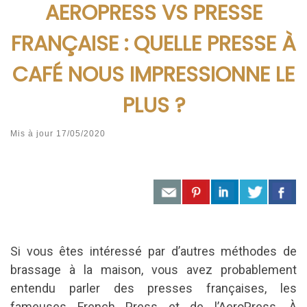
AEROPRESS VS PRESSE
FRANÇAISE : QUELLE PRESSE À
CAFÉ NOUS IMPRESSIONNE LE
PLUS ?
Mis à jour
17/05/2020
Si vous êtes intéressé par d’autres méthodes de
brassage à la maison, vous avez probablement
entendu parler des presses françaises, les
fameuses French Press et de l’AeroPress.
À