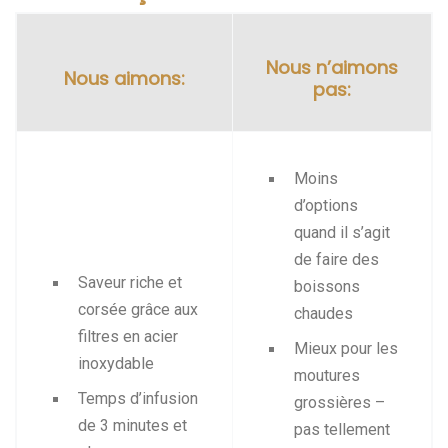
Nous n’aimons
Nous aimons:
pas:
Moins
d’options
quand il s’agit
de faire des
Saveur riche et
boissons
corsée grâce aux
chaudes
filtres en acier
Mieux pour les
inoxydable
moutures
Temps d’infusion
grossières –
de 3 minutes et
pas tellement