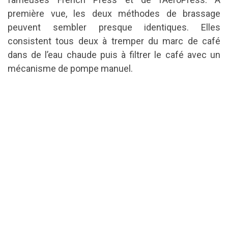
première vue, les deux méthodes de brassage
peuvent sembler presque identiques.
Elles
consistent tous deux à tremper du marc de café
dans de l’eau chaude puis à filtrer le café avec un
mécanisme de pompe manuel.