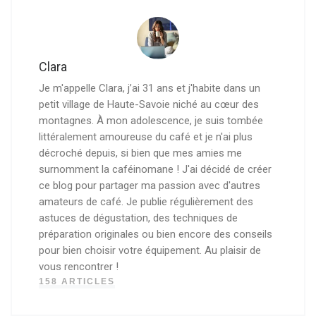
Clara
Je m'appelle Clara, j’ai 31 ans et j'habite dans un
petit village de Haute-Savoie niché au cœur des
montagnes. À mon adolescence, je suis tombée
littéralement amoureuse du café et je n'ai plus
décroché depuis, si bien que mes amies me
surnomment la caféinomane ! J'ai décidé de créer
ce blog pour partager ma passion avec d'autres
amateurs de café. Je publie régulièrement des
astuces de dégustation, des techniques de
préparation originales ou bien encore des conseils
pour bien choisir votre équipement. Au plaisir de
vous rencontrer !
158 ARTICLES