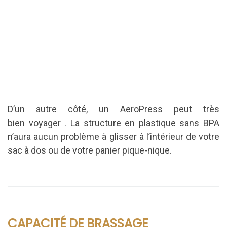
D’un autre côté, un AeroPress peut très
bien voyager .
La structure en plastique sans BPA
n’aura aucun problème à glisser à l’intérieur de votre
sac à dos ou de votre panier pique-nique.
CAPACITÉ DE BRASSAGE