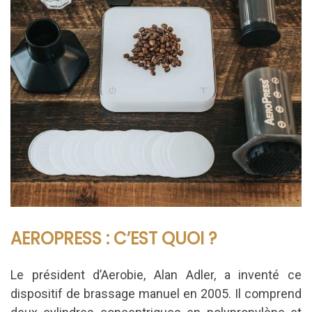
AEROPRESS : C’EST QUOI ?
Le président d’Aerobie, Alan Adler, a inventé ce
dispositif de brassage manuel en 2005. Il comprend