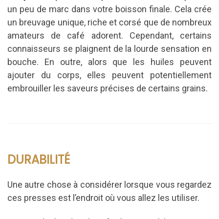
un peu de marc dans votre boisson finale.
Cela crée
un breuvage unique, riche et corsé que de nombreux
amateurs de café adorent.
Cependant, certains
connaisseurs se plaignent de la lourde sensation en
bouche.
En outre, alors que les huiles peuvent
ajouter du corps, elles peuvent potentiellement
embrouiller les saveurs précises de certains grains.
DURABILITÉ
Une autre chose à considérer lorsque vous regardez
ces presses est l’endroit où vous allez les utiliser.