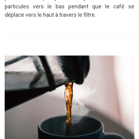
particules vers le bas pendant que le café se
déplace vers le haut à travers le filtre.