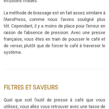
infusions froides.
La méthode de brassage est en fait assez similaire à
l’AeroPress, comme nous l’avons souligné plus
tôt.
Cependant, il y a moins de place pour l’erreur en
raison de l’absence de pression.
Avec une presse
française, vous êtes en train de pousser le café et
de verser, plutôt que de forcer le café à traverser le
système.
FILTRES ET SAVEURS
Quel que soit l’outil de presse à café que vous
utilisez, vous allez vous retrouver avec une tasse de