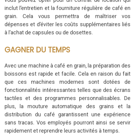
inclut l’entretien et la fourniture régulière de café en
grain. Cela vous permettra de maîtriser vos
dépenses et d’éviter les coûts supplémentaires liés
à l’achat de capsules ou de dosettes.
GAGNER DU TEMPS
Avec une machine à café en grain, la préparation des
boissons est rapide et facile. Cela en raison du fait
que ces machines modernes sont dotées de
fonctionnalités intéressantes telles que des écrans
tactiles et des programmes personnalisables. De
plus, la mouture automatique des grains et la
distribution du café garantissent une expérience
sans tracas. Vos employés pourront ainsi se servir
rapidement et reprendre leurs activités à temps.