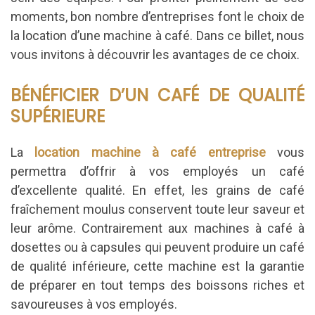
moments, bon nombre d’entreprises font le choix de
la location d’une machine à café. Dans ce billet, nous
vous invitons à découvrir les avantages de ce choix.
BÉNÉFICIER D’UN CAFÉ DE QUALITÉ
SUPÉRIEURE
La
location machine à café entreprise
vous
permettra d’offrir à vos employés un café
d’excellente qualité. En effet, les grains de café
fraîchement moulus conservent toute leur saveur et
leur arôme. Contrairement aux machines à café à
dosettes ou à capsules qui peuvent produire un café
de qualité inférieure, cette machine est la garantie
de préparer en tout temps des boissons riches et
savoureuses à vos employés.