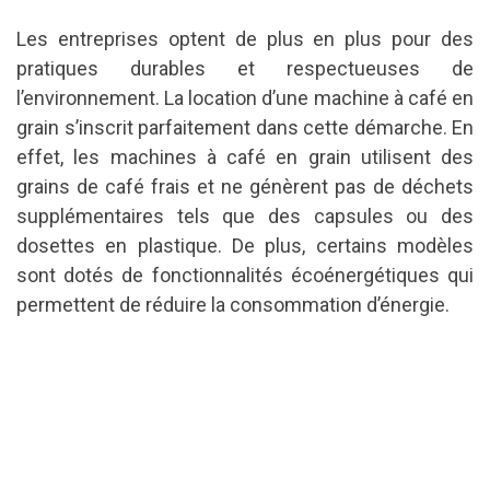
Les entreprises optent de plus en plus pour des
pratiques durables et respectueuses de
l’environnement. La location d’une machine à café en
grain s’inscrit parfaitement dans cette démarche. En
effet, les machines à café en grain utilisent des
grains de café frais et ne génèrent pas de déchets
supplémentaires tels que des capsules ou des
dosettes en plastique. De plus, certains modèles
sont dotés de fonctionnalités écoénergétiques qui
permettent de réduire la consommation d’énergie.