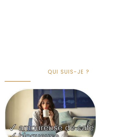
QUI SUIS-JE ?