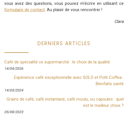
vous avez des questions, vous pouvez m'écrire en utilisant ce
formulaire de contact
. Au plaisir de vous rencontrer !
Clara
DERNIERS ARTICLES
Café de spécialité vs supermarché : le choix de la qualité
14/04/2026
Expérience café exceptionnelle avec SOLO et Polti Coffea :
Bienfaits santé
14/03/2024
Grains de café, café instantané, café moulu, ou capsules : quel
est le meilleur choix ?
05/08/2023