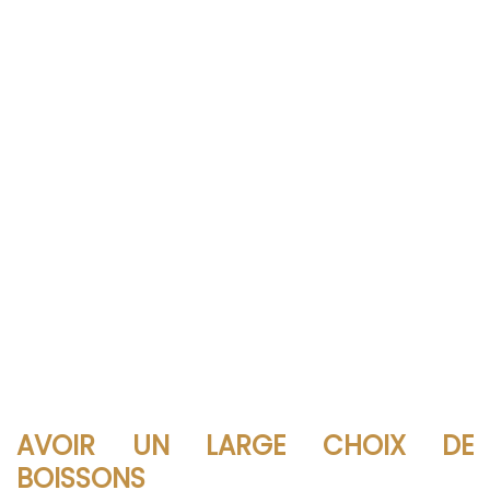
AVOIR UN LARGE CHOIX DE
BOISSONS