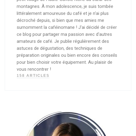
montagnes. À mon adolescence, je suis tombée
littéralement amoureuse du café et je n'ai plus
décroché depuis, si bien que mes amies me
surnomment la caféinomane ! J'ai décidé de créer
ce blog pour partager ma passion avec d'autres
amateurs de café. Je publie régulièrement des
astuces de dégustation, des techniques de
préparation originales ou bien encore des conseils
pour bien choisir votre équipement. Au plaisir de
vous rencontrer !
158 ARTICLES