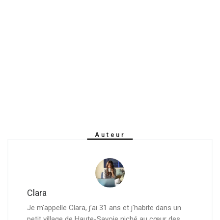
Auteur
Clara
Je m'appelle Clara, j’ai 31 ans et j'habite dans un
petit village de Haute-Savoie niché au cœur des