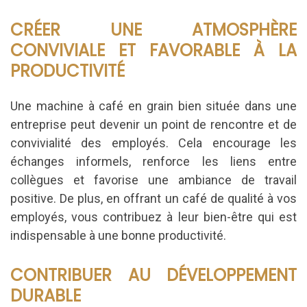
CRÉER UNE ATMOSPHÈRE
CONVIVIALE ET FAVORABLE À LA
PRODUCTIVITÉ
Une machine à café en grain bien située dans une
entreprise peut devenir un point de rencontre et de
convivialité des employés. Cela encourage les
échanges informels, renforce les liens entre
collègues et favorise une ambiance de travail
positive. De plus, en offrant un café de qualité à vos
employés, vous contribuez à leur bien-être qui est
indispensable à une bonne productivité.
CONTRIBUER AU DÉVELOPPEMENT
DURABLE