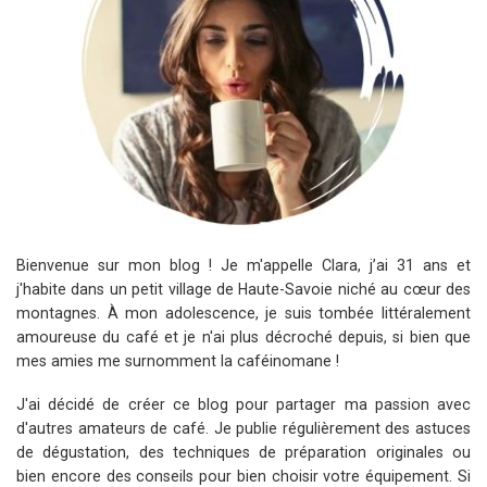
Bienvenue sur mon blog ! Je m'appelle Clara, j’ai 31 ans et
j'habite dans un petit village de Haute-Savoie niché au cœur des
montagnes. À mon adolescence, je suis tombée littéralement
amoureuse du café et je n'ai plus décroché depuis, si bien que
mes amies me surnomment la caféinomane !
J'ai décidé de créer ce blog pour partager ma passion avec
d'autres amateurs de café. Je publie régulièrement des astuces
de dégustation, des techniques de préparation originales ou
bien encore des conseils pour bien choisir votre équipement. Si