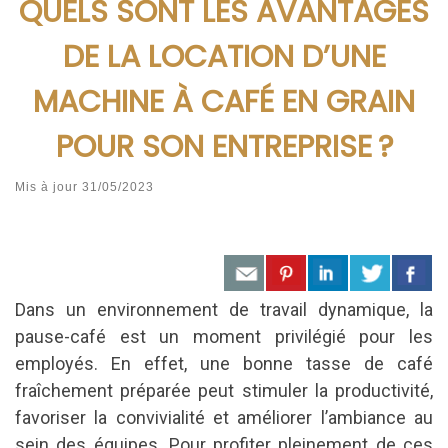
QUELS SONT LES AVANTAGES
DE LA LOCATION D’UNE
MACHINE À CAFÉ EN GRAIN
POUR SON ENTREPRISE ?
Mis à jour
31/05/2023
Dans un environnement de travail dynamique, la
pause-café est un moment privilégié pour les
employés. En effet, une bonne tasse de café
fraîchement préparée peut stimuler la productivité,
favoriser la convivialité et améliorer l’ambiance au
sein des équipes. Pour profiter pleinement de ces