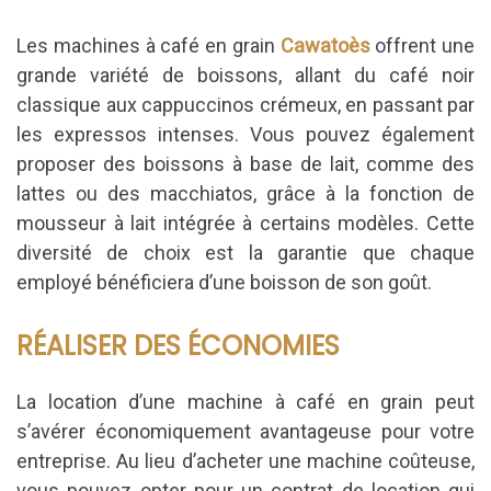
Les machines à café en grain
Cawatoès
offrent une
grande variété de boissons, allant du café noir
classique aux cappuccinos crémeux, en passant par
les expressos intenses. Vous pouvez également
proposer des boissons à base de lait, comme des
lattes ou des macchiatos, grâce à la fonction de
mousseur à lait intégrée à certains modèles. Cette
diversité de choix est la garantie que chaque
employé bénéficiera d’une boisson de son goût.
RÉALISER DES ÉCONOMIES
La location d’une machine à café en grain peut
s’avérer économiquement avantageuse pour votre
entreprise. Au lieu d’acheter une machine coûteuse,
vous pouvez opter pour un contrat de location qui