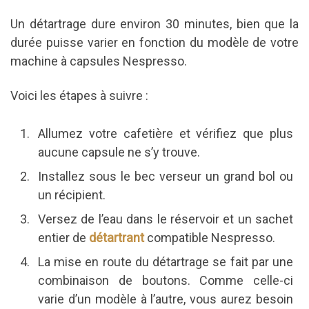
Un détartrage dure environ 30 minutes, bien que la
durée puisse varier en fonction du modèle de votre
machine à capsules Nespresso.
Voici les étapes à suivre :
Allumez votre cafetière et vérifiez que plus
aucune capsule ne s’y trouve.
Installez sous le bec verseur un grand bol ou
un récipient.
Versez de l’eau dans le réservoir et un sachet
entier de
détartrant
compatible Nespresso.
La mise en route du détartrage se fait par une
combinaison de boutons. Comme celle-ci
varie d’un modèle à l’autre, vous aurez besoin