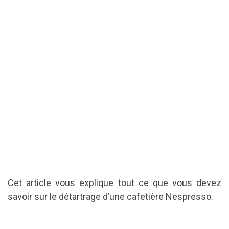
Cet article vous explique tout ce que vous devez
savoir sur le détartrage d’une cafetière Nespresso.