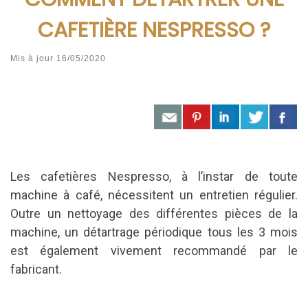
CAFETIÈRE NESPRESSO ?
Mis à jour
16/05/2020
Les cafetières Nespresso, à l’instar de toute
machine à café, nécessitent un entretien régulier.
Outre un nettoyage des différentes pièces de la
machine, un détartrage périodique tous les 3 mois
est également vivement recommandé par le
fabricant.