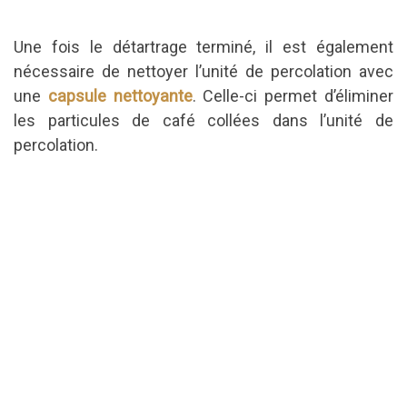
Une fois le détartrage terminé, il est également
nécessaire de nettoyer l’unité de percolation avec
une
capsule nettoyante
. Celle-ci permet d’éliminer
les particules de café collées dans l’unité de
percolation.