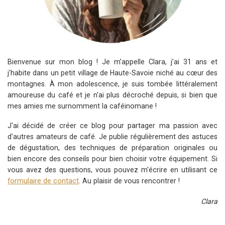
Bienvenue sur mon blog ! Je m'appelle Clara, j’ai 31 ans et
j'habite dans un petit village de Haute-Savoie niché au cœur des
montagnes. À mon adolescence, je suis tombée littéralement
amoureuse du café et je n'ai plus décroché depuis, si bien que
mes amies me surnomment la caféinomane !
J'ai décidé de créer ce blog pour partager ma passion avec
d'autres amateurs de café. Je publie régulièrement des astuces
de dégustation, des techniques de préparation originales ou
bien encore des conseils pour bien choisir votre équipement. Si
vous avez des questions, vous pouvez m'écrire en utilisant ce
formulaire de contact
. Au plaisir de vous rencontrer !
Clara