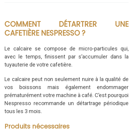
COMMENT DÉTARTRER UNE
CAFETIÈRE NESPRESSO ?
Le calcaire se compose de micro-particules qui,
avec le temps, finissent par s’accumuler dans la
tuyauterie de votre cafetière.
Le calcaire peut non seulement nuire à la qualité de
vos boissons mais également endommager
prématurément votre machine à café. C’est pourquoi
Nespresso recommande un détartrage périodique
tous les 3 mois.
Produits nécessaires