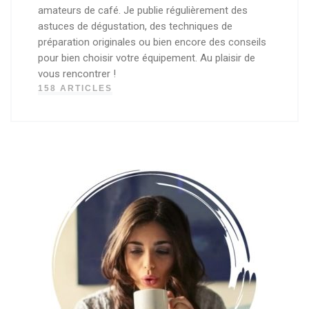
amateurs de café. Je publie régulièrement des
astuces de dégustation, des techniques de
préparation originales ou bien encore des conseils
pour bien choisir votre équipement. Au plaisir de
vous rencontrer !
158 ARTICLES