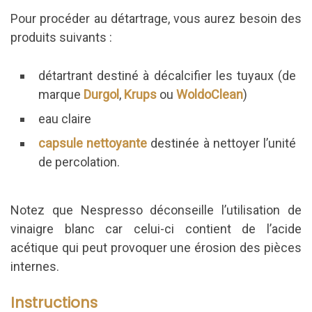
Pour procéder au détartrage, vous aurez besoin des
produits suivants :
détartrant destiné à décalcifier les tuyaux (de
marque
Durgol
,
Krups
ou
WoldoClean
)
eau claire
capsule nettoyante
destinée à nettoyer l’unité
de percolation.
Notez que Nespresso déconseille l’utilisation de
vinaigre blanc car celui-ci contient de l’acide
acétique qui peut provoquer une érosion des pièces
internes.
Instructions