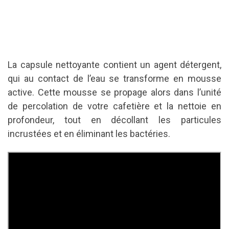
La capsule nettoyante contient un agent détergent,
qui au contact de l’eau se transforme en mousse
active. Cette mousse se propage alors dans l’unité
de percolation de votre cafetière et la nettoie en
profondeur, tout en décollant les particules
incrustées et en éliminant les bactéries.