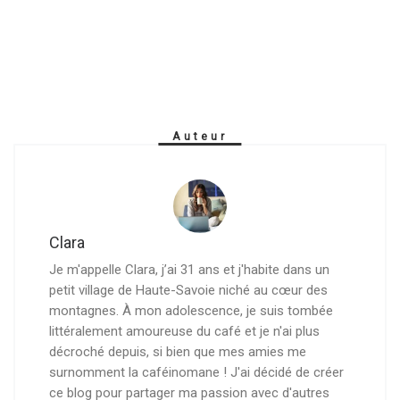
Auteur
Clara
Je m'appelle Clara, j’ai 31 ans et j'habite dans un
petit village de Haute-Savoie niché au cœur des
montagnes. À mon adolescence, je suis tombée
littéralement amoureuse du café et je n'ai plus
décroché depuis, si bien que mes amies me
surnomment la caféinomane ! J'ai décidé de créer
ce blog pour partager ma passion avec d'autres