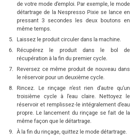
de votre mode d’emploi. Par exemple, le mode
détartrage de la Nespresso Pixie se lance en
pressant 3 secondes les deux boutons en
même temps.
Laissez le produit circuler dans la machine.
Récupérez le produit dans le bol de
récupération à la fin du premier cycle.
Reversez ce même produit de nouveau dans
le réservoir pour un deuxième cycle.
Rincez. Le rinçage n’est rien d’autre qu’un
troisième cycle à l’eau claire. Nettoyez le
réservoir et remplissez-le intégralement d’eau
propre. Le lancement du rinçage se fait de la
même façon que le détartrage.
À la fin du rinçage, quittez le mode détartrage.