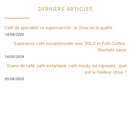
DERNIERS ARTICLES
Café de spécialité vs supermarché : le choix de la qualité
14/04/2026
Expérience café exceptionnelle avec SOLO et Polti Coffea :
Bienfaits santé
14/03/2024
Grains de café, café instantané, café moulu, ou capsules : quel
est le meilleur choix ?
05/08/2023