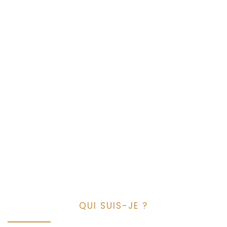
QUI SUIS-JE ?