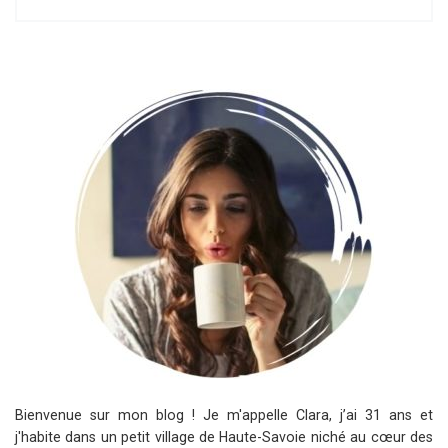
Bienvenue sur mon blog ! Je m'appelle Clara, j’ai 31 ans et
j'habite dans un petit village de Haute-Savoie niché au cœur des