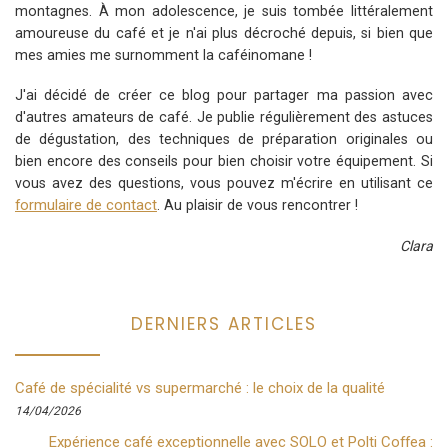
montagnes. À mon adolescence, je suis tombée littéralement
amoureuse du café et je n'ai plus décroché depuis, si bien que
mes amies me surnomment la caféinomane !
J'ai décidé de créer ce blog pour partager ma passion avec
d'autres amateurs de café. Je publie régulièrement des astuces
de dégustation, des techniques de préparation originales ou
bien encore des conseils pour bien choisir votre équipement. Si
vous avez des questions, vous pouvez m'écrire en utilisant ce
formulaire de contact
. Au plaisir de vous rencontrer !
Clara
DERNIERS ARTICLES
Café de spécialité vs supermarché : le choix de la qualité
14/04/2026
Expérience café exceptionnelle avec SOLO et Polti Coffea :