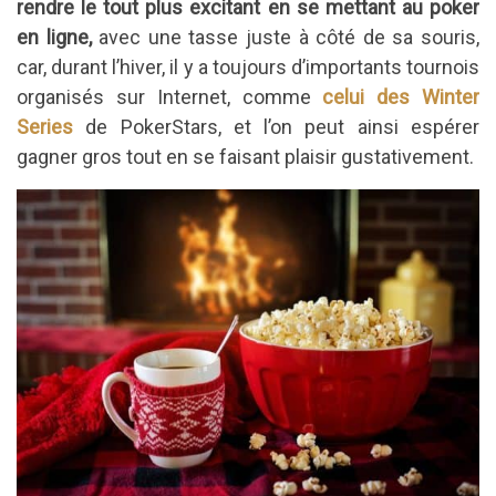
rendre le tout plus excitant en se mettant au poker
en ligne,
avec une tasse juste à côté de sa souris,
car, durant l’hiver, il y a toujours d’importants tournois
organisés sur Internet, comme
celui des Winter
Series
de PokerStars, et l’on peut ainsi espérer
gagner gros tout en se faisant plaisir gustativement.