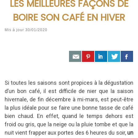
LES MEILLEURES FAÇONS DE
BOIRE SON CAFÉ EN HIVER
Mis à jour
30/01/2020
Si toutes les saisons sont propices à la dégustation
d’un bon café, il est difficile de nier que la saison
hivernale, de fin décembre à mi-mars, est peut-être
la plus idéale pour se faire une bonne tasse de café
bien chaud. En effet, quand le temps dehors est
froid ou gris, que la neige ou la pluie tombe et que la
nuit vient frapper aux portes des 6 heures du soir,
un