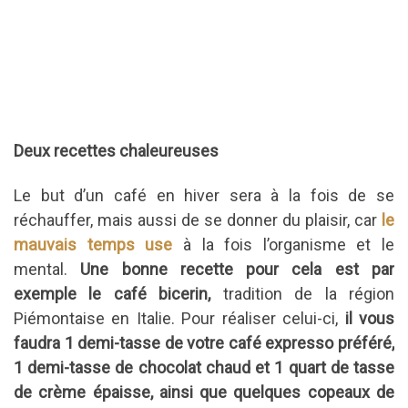
Deux recettes chaleureuses
Le but d’un café en hiver sera à la fois de se
réchauffer, mais aussi de se donner du plaisir, car
le
mauvais temps use
à la fois l’organisme et le
mental.
Une bonne recette pour cela est par
exemple le café bicerin,
tradition de la région
Piémontaise en Italie. Pour réaliser celui-ci,
il vous
faudra 1 demi-tasse de votre café expresso préféré,
1 demi-tasse de chocolat chaud et 1 quart de tasse
de crème épaisse, ainsi que quelques copeaux de