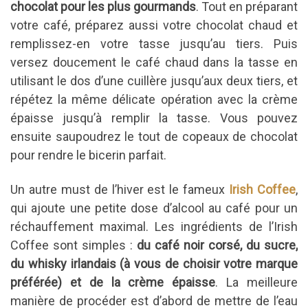
chocolat pour les plus gourmands
. Tout en préparant
votre café, préparez aussi votre chocolat chaud et
remplissez-en votre tasse jusqu’au tiers. Puis
versez doucement le café chaud dans la tasse en
utilisant le dos d’une cuillère jusqu’aux deux tiers, et
répétez la même délicate opération avec la crème
épaisse jusqu’à remplir la tasse. Vous pouvez
ensuite saupoudrez le tout de copeaux de chocolat
pour rendre le bicerin parfait.
Un autre must de l’hiver est le fameux
Irish Coffee
,
qui ajoute une petite dose d’alcool au café pour un
réchauffement maximal. Les ingrédients de l’Irish
Coffee sont simples :
du café noir corsé, du sucre,
du whisky irlandais (à vous de choisir votre marque
préférée) et de la crème épaisse
. La meilleure
manière de procéder est d’abord de mettre de l’eau