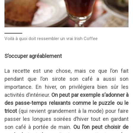
Voilà à quoi doit ressembler un vrai Irish Coffee
S’occuper agréablement
La recette est une chose, mais ce que l’on fait
pendant que l’on sirote son café a aussi son
importance. En hiver, on privilégiera bien sûr les
activités d’intérieur.
On peut par exemple s’adonner à
des passe-temps relaxants comme le puzzle ou le
tricot
(qui revient grandement à la mode) pour faire
passer les longues soirées d’hiver tout en gardant
son café à portée de main.
Ou l’on peut choisir de