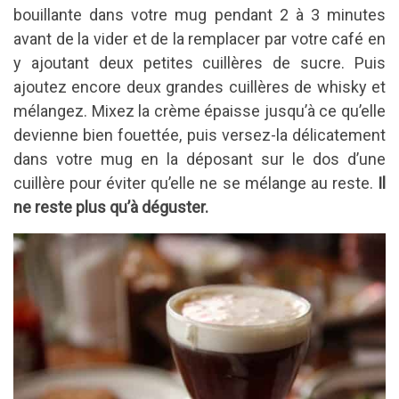
bouillante dans votre mug pendant 2 à 3 minutes
avant de la vider et de la remplacer par votre café en
y ajoutant deux petites cuillères de sucre. Puis
ajoutez encore deux grandes cuillères de whisky et
mélangez. Mixez la crème épaisse jusqu’à ce qu’elle
devienne bien fouettée, puis versez-la délicatement
dans votre mug en la déposant sur le dos d’une
cuillère pour éviter qu’elle ne se mélange au reste.
Il
ne reste plus qu’à déguster.