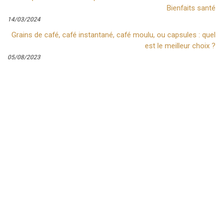
Bienfaits santé
14/03/2024
Grains de café, café instantané, café moulu, ou capsules : quel
est le meilleur choix ?
05/08/2023