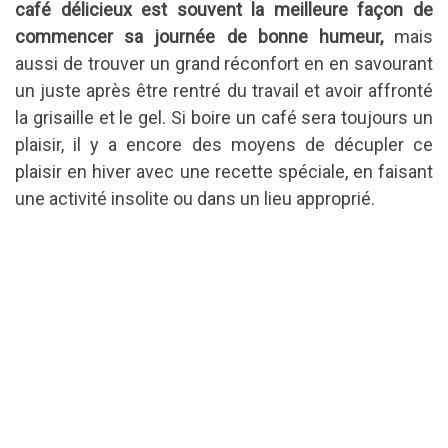
café délicieux est souvent la meilleure façon de
commencer sa journée de bonne humeur,
mais
aussi de trouver un grand réconfort en en savourant
un juste après être rentré du travail et avoir affronté
la grisaille et le gel. Si boire un café sera toujours un
plaisir, il y a encore des moyens de décupler ce
plaisir en hiver avec une recette spéciale, en faisant
une activité insolite ou dans un lieu approprié.