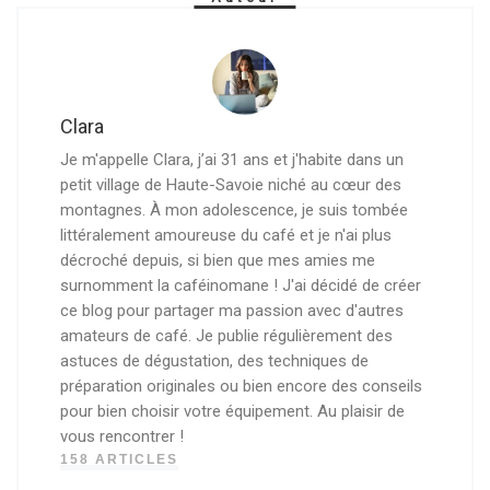
Clara
Je m'appelle Clara, j’ai 31 ans et j'habite dans un
petit village de Haute-Savoie niché au cœur des
montagnes. À mon adolescence, je suis tombée
littéralement amoureuse du café et je n'ai plus
décroché depuis, si bien que mes amies me
surnomment la caféinomane ! J'ai décidé de créer
ce blog pour partager ma passion avec d'autres
amateurs de café. Je publie régulièrement des
astuces de dégustation, des techniques de
préparation originales ou bien encore des conseils
pour bien choisir votre équipement. Au plaisir de
vous rencontrer !
158 ARTICLES