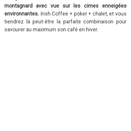
montagnard avec vue sur les cimes enneigées
environnantes.
Irish Coffee + poker + chalet, et vous
tiendrez là peut-être la parfaite combinaison pour
savourer au maximum son café en hiver.