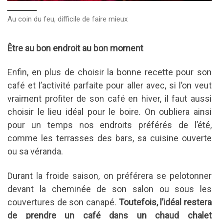
Au coin du feu, difficile de faire mieux
Être au bon endroit au bon moment
Enfin, en plus de choisir la bonne recette pour son
café et l’activité parfaite pour aller avec, si l’on veut
vraiment profiter de son café en hiver, il faut aussi
choisir le lieu idéal pour le boire. On oubliera ainsi
pour un temps nos endroits préférés de l’été,
comme les terrasses des bars, sa cuisine ouverte
ou sa véranda.
Durant la froide saison, on préférera se pelotonner
devant la cheminée de son salon ou sous les
couvertures de son canapé.
Toutefois, l’idéal restera
de prendre un café dans un chaud chalet