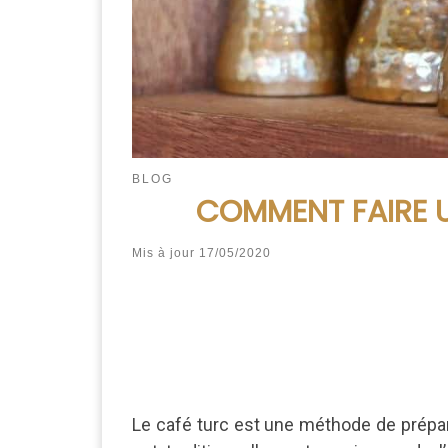
BLOG
COMMENT FAIRE U
Mis à jour
17/05/2020
Le café turc est une méthode de prépar