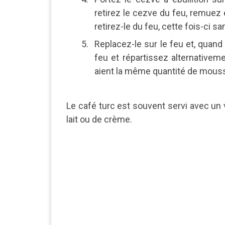
retirez le cezve du feu, remuez e
retirez-le du feu, cette fois-ci s
Replacez-le sur le feu et, quand
feu et répartissez alternativeme
aient la même quantité de mous
Le café turc est souvent servi avec un 
lait ou de crème.