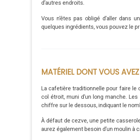
d’autres endroits.
Vous n’êtes pas obligé d’aller dans un
quelques ingrédients, vous pouvez le p
MATÉRIEL DONT VOUS AVEZ
La cafetière traditionnelle pour faire le 
col étroit, muni d’un long manche. Les 
chiffre sur le dessous, indiquant le no
À défaut de cezve, une petite casserole à 
aurez également besoin d’un moulin à caf